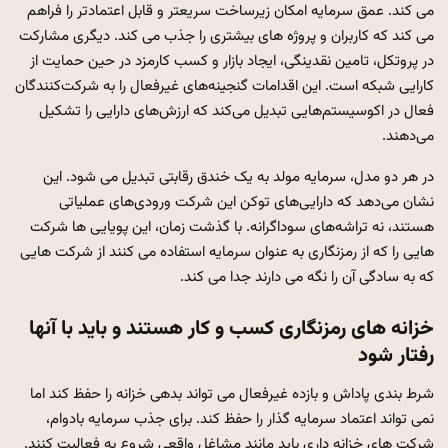
می کند. عمق سرمایه امکان زیرساخت سریعتر و قابل اعتمادتر را فراهم
می کند که کاربران و پروژه های بیشتری را جذب می کند. دیگری مشارکت
در پروتکل، تامین نقدینگی، ایجاد بازار و کسب کارمزد در حین حمایت از
کارایی شبکه است. این اقدامات گنجینه‌های غیرفعال را به شرکت‌کنندگان
فعال در اکوسیستم‌هایی تبدیل می‌کند که ارزش‌های دارایی را تشکیل
می‌دهند.
در هر دو مدل، سرمایه مولد به یک خندق رقابتی تبدیل می شود. این
نشان می‌دهد که دارایی‌های توکن این شرکت ورودی‌های عملیاتی
هستند، نه تراشه‌های سوداگرانه. با گذشت زمان، این پویایی ها شرکت
هایی را که از رمزنگاری به عنوان سرمایه استفاده می کنند از شرکت هایی
که به سادگی آن را نگه می دارند جدا می کند.
خزانه های رمزنگاری کسب و کار هستند و باید با آنها
رفتار شود
شرط بندی پاداش و بازده غیرفعال می تواند بدهی خزانه را حفظ کند اما
نمی تواند اعتماد سرمایه گذار را حفظ کند. برای جذب سرمایه بادوام،
شرکت های خزانه داری باید مانند مشاغل واقعی شروع به فعالیت کنند.