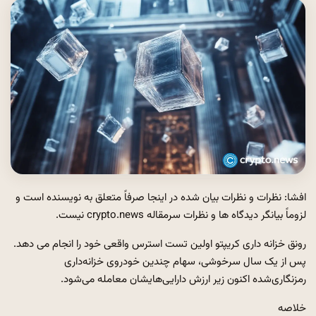
افشا: نظرات و نظرات بیان شده در اینجا صرفاً متعلق به نویسنده است و
لزوماً بیانگر دیدگاه ها و نظرات سرمقاله crypto.news نیست.
رونق خزانه داری کریپتو اولین تست استرس واقعی خود را انجام می دهد.
پس از یک سال سرخوشی، سهام چندین خودروی خزانه‌داری
رمزنگاری‌شده اکنون زیر ارزش دارایی‌هایشان معامله می‌شود.
خلاصه