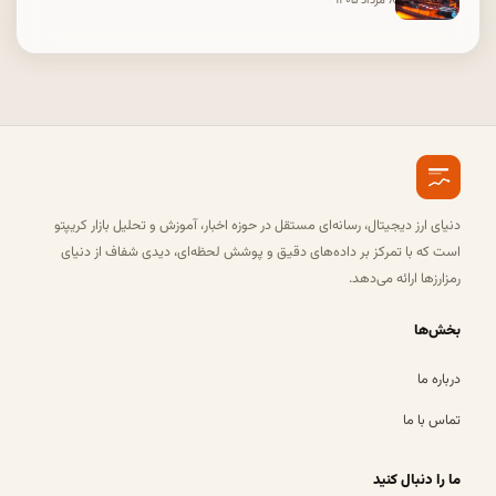
۸ مرداد ۱۴۰۵
دنیای ارز دیجیتال، رسانه‌ای مستقل در حوزه اخبار، آموزش و تحلیل بازار کریپتو
است که با تمرکز بر داده‌های دقیق و پوشش لحظه‌ای، دیدی شفاف از دنیای
رمزارزها ارائه می‌دهد.
بخش‌ها
درباره ما
تماس با ما
ما را دنبال کنید