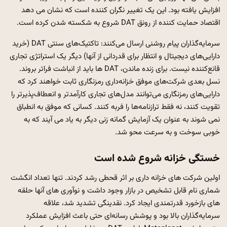
افزایش یافته بود. این یک تغییر نگران کننده است که نشان می دهد
اقتصاد حمایت کننده از رونق DAT شروع به شکسته شدن کرده است.
سرمایه‌گذاران پیام روشنی ارسال می‌کنند: تاکتیک‌های سنتی DAT (خرید
دارایی‌های دیجیتال و انتظار برای قدردانی از آنها) دیگر یک استراتژی تجاری
قانع‌کننده نیست. برای زنده ماندن، DAT ها باید از انباشت فراتر بروند.
نسل بعدی شرکت‌های موفق خزانه‌داری رمزنگاری ثابت خواهند کرد که
دارایی‌های رمزنگاری می‌توانند مدل‌های تجاری کارآمدتر و انعطاف‌پذیرتر را
تقویت کنند، نه فقط ترازنامه‌ها را فربه کنند. کسانی که موفق به انطباق
نمی شوند به عنوان یک آزمایش گمانه زنی دیگر به یاد می آیند که به
خوبی سوخت و به سرعت محو شد.
خستگی خزانه شروع شده است
اولین شرکت های خزانه داری بر اثر قحطی رشد کردند. تنها تعداد انگشت
شماری نام قابل تشخیص در بازار وجود داشت و نوآوری های آنها حلقه
های بازخورد قدرتمندی ایجاد کرد. نقدینگی تشدید شد، علاقه
سرمایه‌گذاران بالا بود و پوشش رسانه‌ای حتی باعث افزایش عملکرد