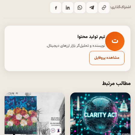
اشتراک‌گذاری:
تیم تولید محتوا
ت
نویسنده و تحلیل‌گر بازار ارزهای دیجیتال.
مشاهده پروفایل
مطالب مرتبط