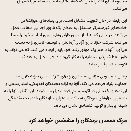
مجموعه‌های اعتبارسنجی شبکه‌هایشان، ادغام مستقیم را تسهیل
می‌کنند.
این رابطه در حال تقویت متقابل است. برای بنیادهای غیرانتفاعی،
خزانه‌های غیرمتمرکز مستقل به عنوان یک بازوی اجرایی انتفاعی عمل
می‌کنند. در حالی که بنیاد از طریق دارایی‌های رمزی انطباق خود را حفظ
می‌کند، شرکت خزانه‌داری آزادی آزمایش و توسعه تجاری را به دست
می‌آورد. آنها با هم یک موتور رشد خودپایدار ایجاد می کنند که می تواند به
طور انعطاف پذیر سرمایه را به کار گیرد و در عین حال به اهداف
اکوسیستم وفادار بماند.
چنین همسویی مزایای ساختاری را برای شرکت های خزانه داری تحت
حمایت بنیاد فراهم می کند. آنها به ارائه دهندگان نقدینگی، اعتبارسنجی و
اپراتورهای خدماتی در اکوسیستم خود تبدیل می شوند. این نقش آنها را نه
به عنوان ابزارهای سوداگرانه، بلکه به عنوان سازندگان بلندمدت نقدینگی
شبکه پایدار و تولید اقتصادی نشان می دهد.
مرگ هیجان برندگان را مشخص خواهد کرد