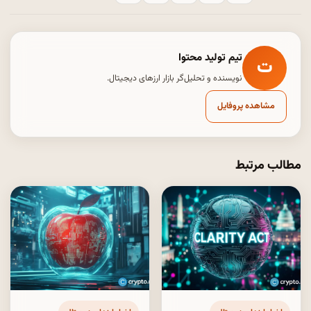
تیم تولید محتوا
ت
نویسنده و تحلیل‌گر بازار ارزهای دیجیتال.
مشاهده پروفایل
مطالب مرتبط