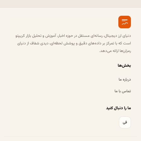
دنیای ارز دیجیتال، رسانه‌ای مستقل در حوزه اخبار، آموزش و تحلیل بازار کریپتو
است که با تمرکز بر داده‌های دقیق و پوشش لحظه‌ای، دیدی شفاف از دنیای
رمزارزها ارائه می‌دهد.
بخش‌ها
درباره ما
تماس با ما
ما را دنبال کنید
فی