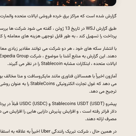
گزارش شده است که مراکز برق خرده فروشی ایالات متحده والمارت و
پرداخت را تسهیل کند ، به طور قابل توجهی هزینه های معامله را 
با انتشار سکه های خود ، هر دو شرکت می توانند مقادیر زیادی معاملا
ایالات متحده ، ابتکارات مشابه Stablecoin را در نظر می گیرند.
آمازون اخیراً با همسالان فناوری مانند مایکروسافت و متا مخالف ب
می دهد که غول تجارت الکتر
ترجیح می دهد.
دلار فراتر رفته است ، و افزایش پذیرش دارایی هایی را افزایش می ده
مصرف ارائه دهند.