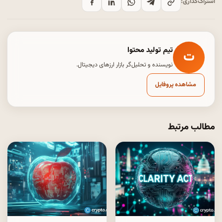
اشتراک‌گذاری:
تیم تولید محتوا
ت
نویسنده و تحلیل‌گر بازار ارزهای دیجیتال.
مشاهده پروفایل
مطالب مرتبط