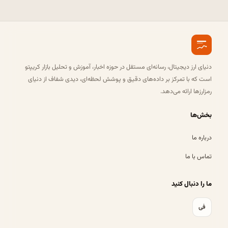
دنیای ارز دیجیتال، رسانه‌ای مستقل در حوزه اخبار، آموزش و تحلیل بازار کریپتو
است که با تمرکز بر داده‌های دقیق و پوشش لحظه‌ای، دیدی شفاف از دنیای
رمزارزها ارائه می‌دهد.
بخش‌ها
درباره ما
تماس با ما
ما را دنبال کنید
فی