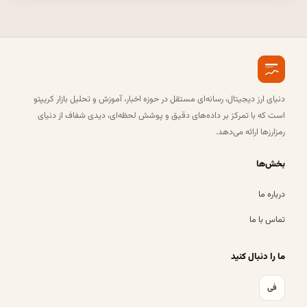
دنیای ارز دیجیتال، رسانه‌ای مستقل در حوزه اخبار، آموزش و تحلیل بازار کریپتو
است که با تمرکز بر داده‌های دقیق و پوشش لحظه‌ای، دیدی شفاف از دنیای
رمزارزها ارائه می‌دهد.
بخش‌ها
درباره ما
تماس با ما
ما را دنبال کنید
فی