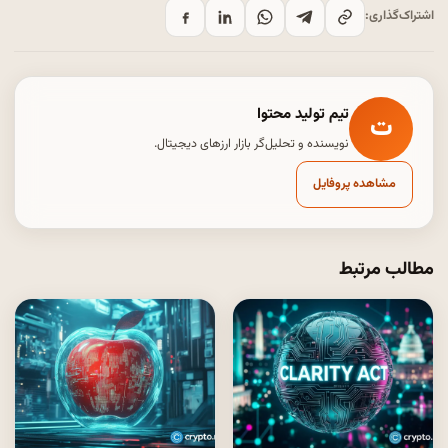
اشتراک‌گذاری:
تیم تولید محتوا
ت
نویسنده و تحلیل‌گر بازار ارزهای دیجیتال.
مشاهده پروفایل
مطالب مرتبط