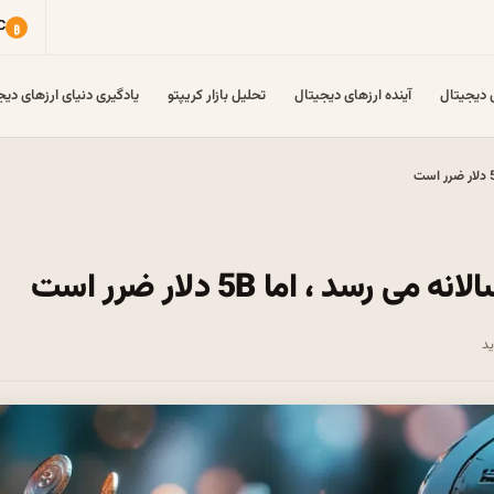
ی دیجیتال
آینده ارزهای دیجیتال
تحلیل بازار کریپتو
یادگیری دنیای ارزهای دیج