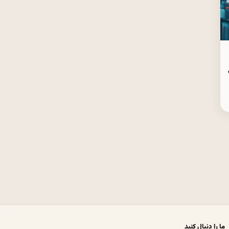
ما را دنبال کنید