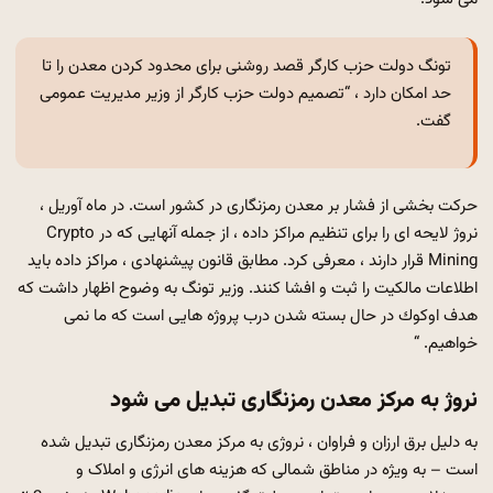
تونگ دولت حزب کارگر قصد روشنی برای محدود کردن معدن را تا
حد امکان دارد ، “تصمیم دولت حزب کارگر از وزیر مدیریت عمومی
گفت.
حرکت بخشی از فشار بر معدن رمزنگاری در کشور است. در ماه آوریل ،
نروژ لایحه ای را برای تنظیم مراکز داده ، از جمله آنهایی که در Crypto
Mining قرار دارند ، معرفی کرد. مطابق قانون پیشنهادی ، مراکز داده باید
اطلاعات مالکیت را ثبت و افشا کنند. وزیر تونگ به وضوح اظهار داشت كه
هدف اوكوك در حال بسته شدن درب پروژه هایی است كه ما نمی
خواهیم. “
نروژ به مرکز معدن رمزنگاری تبدیل می شود
به دلیل برق ارزان و فراوان ، نروژی به مرکز معدن رمزنگاری تبدیل شده
است – به ویژه در مناطق شمالی که هزینه های انرژی و املاک و