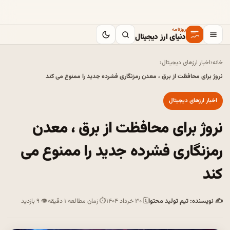
روزنامه
دنیای ارز دیجیتال
خانه
‹
اخبار ارزهای دیجیتال
‹
نروژ برای محافظت از برق ، معدن رمزنگاری فشرده جدید را ممنوع می کند
اخبار ارزهای دیجیتال
نروژ برای محافظت از برق ، معدن
رمزنگاری فشرده جدید را ممنوع می
کند
✍ نویسنده: تیم تولید محتوا
🗓 ۳۰ خرداد ۱۴۰۴
⏱ زمان مطالعه ۱ دقیقه
👁 ۹ بازدید