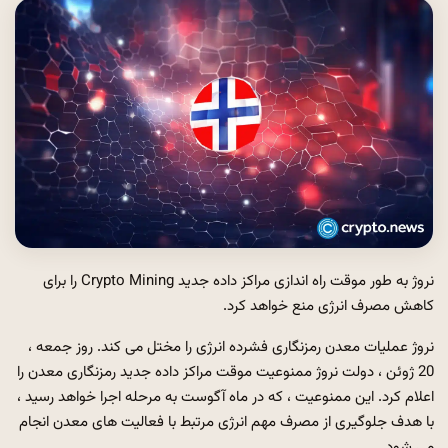
نروژ به طور موقت راه اندازی مراکز داده جدید Crypto Mining را برای
کاهش مصرف انرژی منع خواهد کرد.
نروژ عملیات معدن رمزنگاری فشرده انرژی را مختل می کند. روز جمعه ،
20 ژوئن ، دولت نروژ ممنوعیت موقت مراکز داده جدید رمزنگاری معدن را
اعلام کرد. این ممنوعیت ، که در ماه آگوست به مرحله اجرا خواهد رسید ،
با هدف جلوگیری از مصرف مهم انرژی مرتبط با فعالیت های معدن انجام
می شود.