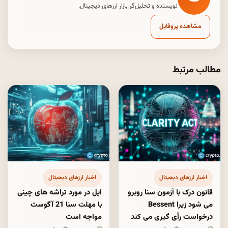
نویسنده و تحلیل‌گر بازار ارزهای دیجیتال.
مشاهده پروفایل
مطالب مرتبط
اخبار ارزهای دیجیتال
اخبار ارزهای دیجیتال
قانون درک با آزمون سنا روبرو
اپل در مورد تراشه های چینی
می شود زیرا Bessent
با مهلت سنا 21 آگوست
درخواست رأی گیری می کند
مواجه است