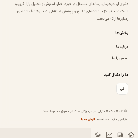
دنیای ارز دیجیتال، رسانه‌ای مستقل در حوزه اخبار، آموزش و تحلیل بازار کریپتو
است که با تمرکز بر داده‌های دقیق و پوشش لحظه‌ای، دیدی شفاف از دنیای
رمزارزها ارائه می‌دهد.
بخش‌ها
درباره ما
تماس با ما
ما را دنبال کنید
فی
© ۱۴۰۳ - ۱۴۰۵ دنیای ارز دیجیتال — تمام حقوق محفوظ است.
طراحی و توسعه توسط
کاوان مدیا