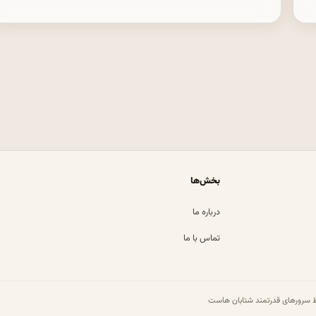
بخش‌ها
درباره ما
تماس با ما