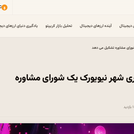
ی دیجیتال
آینده ارزهای دیجیتال
تحلیل بازار کریپتو
یادگیری دنیای ارزهای دیج
 شورای مشاوره تشکیل می دهد
اری شهر نیویورک یک شورای مشاوره