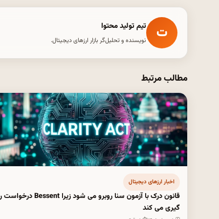
تیم تولید محتوا
ت
نویسنده و تحلیل‌گر بازار ارزهای دیجیتال.
مطالب مرتبط
اخبار ارزهای دیجیتال
قانون درک با آزمون سنا روبرو می شود زیرا Bessent د
گیری می کند