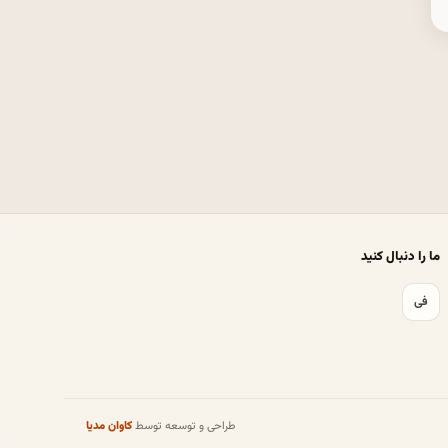
ما را دنبال کنید
فی
طراحی و توسعه توسط
کاوان مدیا