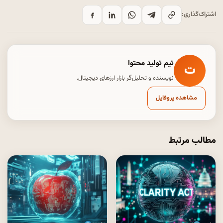
اشتراک‌گذاری:
تیم تولید محتوا
ت
نویسنده و تحلیل‌گر بازار ارزهای دیجیتال.
مشاهده پروفایل
مطالب مرتبط