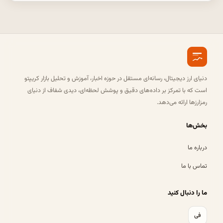
دنیای ارز دیجیتال، رسانه‌ای مستقل در حوزه اخبار، آموزش و تحلیل بازار کریپتو
است که با تمرکز بر داده‌های دقیق و پوشش لحظه‌ای، دیدی شفاف از دنیای
رمزارزها ارائه می‌دهد.
بخش‌ها
درباره ما
تماس با ما
ما را دنبال کنید
فی