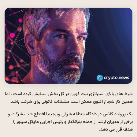
شرط های بالای استراتژی بیت کوین در کل بخش ستایش کرده است ، اما
همین کار شجاع اکنون ممکن است مشکلات قانونی برای شرکت باشد.
یک پرونده کلاس در دادگاه منطقه شرقی ویرجینیا افتتاح شد ، شرکت و
برخی از مدیران ارشد از جمله بنیانگذار و رئیس اجرایی مایکل سیلور را
هدف قرار می دهد.