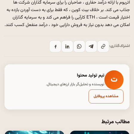
اتریوم با ارائه درآمد حفاری ، صاحبان را برای سرمایه گذاران شرکت ها
جذاب می کند. بر خلاف بیت کوین ، که فقط برای به دست آوردن بازده به
اختیار قیمت است ، ETH کارآیی را فراهم می کند و به سرمایه گذاران
امکان می دهد بدون نیاز به فروش دارایی خود ، درآمد منفعل کسب کنند.
اشتراک‌گذاری:
تیم تولید محتوا
ت
نویسنده و تحلیل‌گر بازار ارزهای دیجیتال.
مشاهده پروفایل
مطالب مرتبط