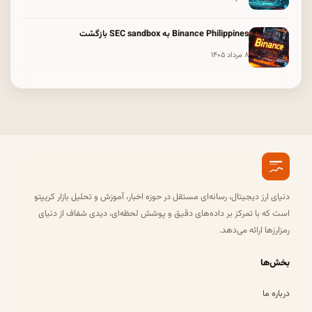
Binance Philippines به SEC sandbox بازگشت
۸ مرداد ۱۴۰۵
دنیای ارز دیجیتال، رسانه‌ای مستقل در حوزه اخبار، آموزش و تحلیل بازار کریپتو
است که با تمرکز بر داده‌های دقیق و پوشش لحظه‌ای، دیدی شفاف از دنیای
رمزارزها ارائه می‌دهد.
بخش‌ها
درباره ما