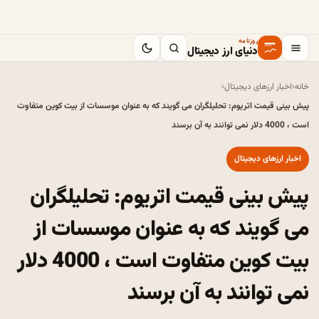
روزنامه
دنیای ارز دیجیتال
خانه
‹
اخبار ارزهای دیجیتال
‹
پیش بینی قیمت اتریوم: تحلیلگران می گویند که به عنوان موسسات از بیت کوین متفاوت
است ، 4000 دلار نمی توانند به آن برسند
اخبار ارزهای دیجیتال
پیش بینی قیمت اتریوم: تحلیلگران
می گویند که به عنوان موسسات از
بیت کوین متفاوت است ، 4000 دلار
نمی توانند به آن برسند