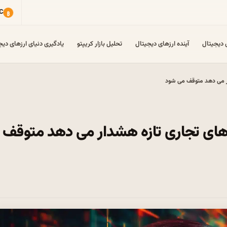
ی دیجیتال
آینده ارزهای دیجیتال
تحلیل بازار کریپتو
یادگیری دنیای ارزهای دیج
دار می دهد متوقف می شود
ش های تجاری تازه هشدار می دهد متوقف