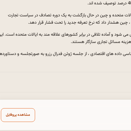
یالات متحده و چین در حال بازگشت به یک دوره تصادف در سیاست تجارت
 چین هشدار داد که نرخ تعرفه جدید را تحت فشار قرار دهد.
شود و آماده تلافی در برابر کشورهای علاقه مند به ایالات متحده است. ای
اساسی داده های اقتصادی ، از جلسه ژوئن فدرال رزرو به صورتجلسه و دستاورده
مشاهده پروفایل