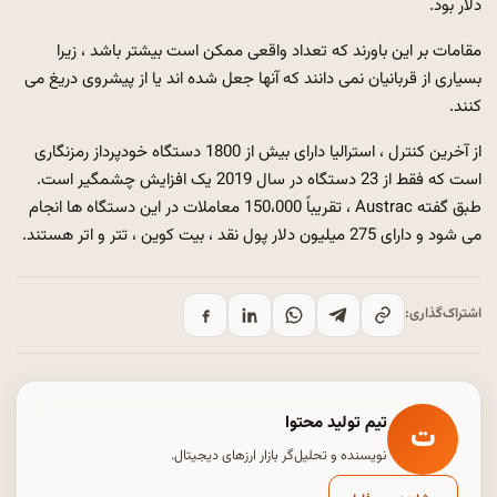
دلار بود.
مقامات بر این باورند که تعداد واقعی ممکن است بیشتر باشد ، زیرا
بسیاری از قربانیان نمی دانند که آنها جعل شده اند یا از پیشروی دریغ می
کنند.
از آخرین کنترل ، استرالیا دارای بیش از 1800 دستگاه خودپرداز رمزنگاری
است که فقط از 23 دستگاه در سال 2019 یک افزایش چشمگیر است.
طبق گفته Austrac ، تقریباً 150،000 معاملات در این دستگاه ها انجام
می شود و دارای 275 میلیون دلار پول نقد ، بیت کوین ، تتر و اتر هستند.
اشتراک‌گذاری:
تیم تولید محتوا
ت
نویسنده و تحلیل‌گر بازار ارزهای دیجیتال.