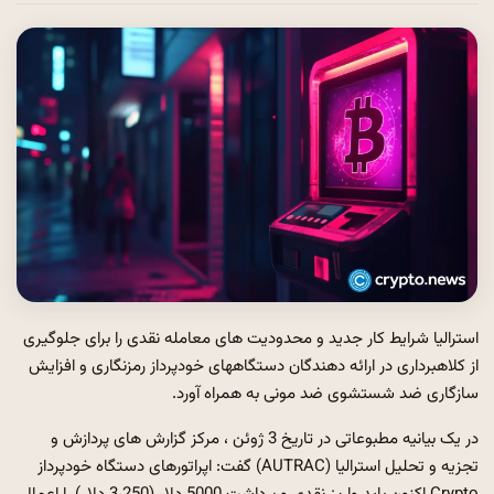
استرالیا شرایط کار جدید و محدودیت های معامله نقدی را برای جلوگیری
از کلاهبرداری در ارائه دهندگان دستگاههای خودپرداز رمزنگاری و افزایش
سازگاری ضد شستشوی ضد مونی به همراه آورد.
در یک بیانیه مطبوعاتی در تاریخ 3 ژوئن ، مرکز گزارش های پردازش و
تجزیه و تحلیل استرالیا (AUTRAC) گفت: اپراتورهای دستگاه خودپرداز