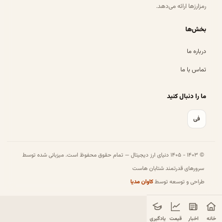
رمزارزها ارائه می‌دهد.
بخش‌ها
درباره ما
تماس با ما
ما را دنبال کنید
فی
© ۱۴۰۳ - ۱۴۰۵ دنیای ارز دیجیتال — تمام حقوق محفوظ است. میزبانی شده توسط
سرورهای قدرتمند شتابان هاست
طراحی و توسعه توسط
کاوان مدیا
خانه
اخبار
قیمت
یادگیری