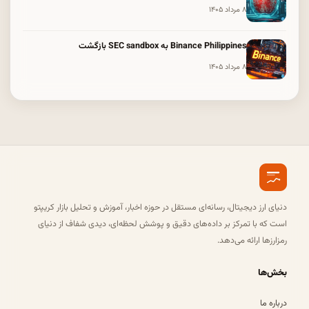
۸ مرداد ۱۴۰۵
Binance Philippines به SEC sandbox بازگشت
۸ مرداد ۱۴۰۵
دنیای ارز دیجیتال، رسانه‌ای مستقل در حوزه اخبار، آموزش و تحلیل بازار کریپتو
است که با تمرکز بر داده‌های دقیق و پوشش لحظه‌ای، دیدی شفاف از دنیای
رمزارزها ارائه می‌دهد.
بخش‌ها
درباره ما