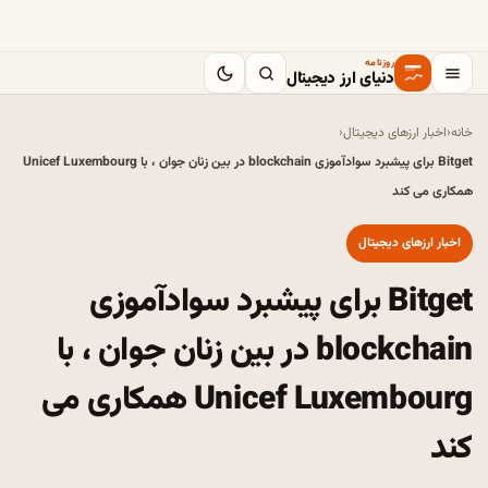
روزنامه
دنیای ارز دیجیتال
خانه
‹
اخبار ارزهای دیجیتال
‹
Bitget برای پیشبرد سوادآموزی blockchain در بین زنان جوان ، با Unicef ​​Luxembourg
همکاری می کند
اخبار ارزهای دیجیتال
Bitget برای پیشبرد سوادآموزی
blockchain در بین زنان جوان ، با
Unicef ​​Luxembourg همکاری می
کند