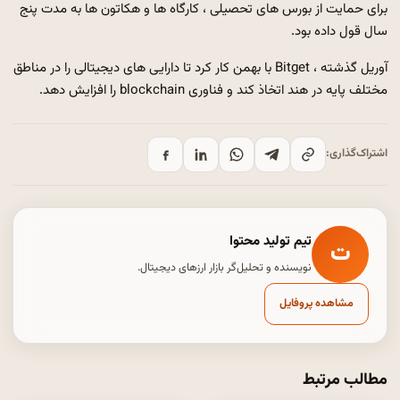
برای حمایت از بورس های تحصیلی ، کارگاه ها و هکاتون ها به مدت پنج
سال قول داده بود.
آوریل گذشته ، Bitget با بهمن کار کرد تا دارایی های دیجیتالی را در مناطق
مختلف پایه در هند اتخاذ کند و فناوری blockchain را افزایش دهد.
اشتراک‌گذاری:
تیم تولید محتوا
ت
نویسنده و تحلیل‌گر بازار ارزهای دیجیتال.
مشاهده پروفایل
مطالب مرتبط