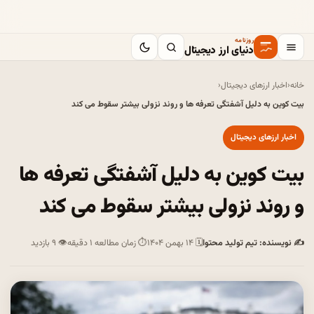
روزنامه
دنیای ارز دیجیتال
خانه
‹
اخبار ارزهای دیجیتال
‹
بیت کوین به دلیل آشفتگی تعرفه ها و روند نزولی بیشتر سقوط می کند
اخبار ارزهای دیجیتال
بیت کوین به دلیل آشفتگی تعرفه ها
و روند نزولی بیشتر سقوط می کند
✍ نویسنده: تیم تولید محتوا
🗓 ۱۴ بهمن ۱۴۰۴
⏱ زمان مطالعه ۱ دقیقه
👁 ۹ بازدید