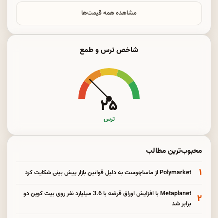
مشاهده همه قیمت‌ها
شاخص ترس و طمع
۲۵
ترس
محبوب‌ترین مطالب
۱
Polymarket از ماساچوست به دلیل قوانین بازار پیش بینی شکایت کرد
Metaplanet با افزایش اوراق قرضه با 3.6 میلیارد نفر روی بیت کوین دو
۲
برابر شد