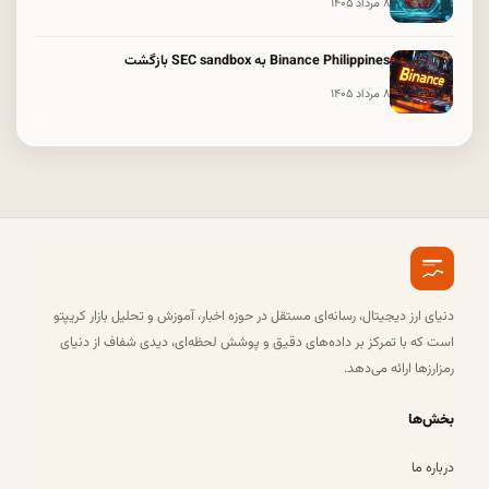
۸ مرداد ۱۴۰۵
Binance Philippines به SEC sandbox بازگشت
۸ مرداد ۱۴۰۵
دنیای ارز دیجیتال، رسانه‌ای مستقل در حوزه اخبار، آموزش و تحلیل بازار کریپتو
است که با تمرکز بر داده‌های دقیق و پوشش لحظه‌ای، دیدی شفاف از دنیای
رمزارزها ارائه می‌دهد.
بخش‌ها
درباره ما