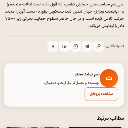
علی‌رغم سیاست‌های حمایتی ترامپ، که قول داده است ایالات متحده را
به «پایتخت رمزارز» جهان تبدیل کند، بیت‌کوین برای به دست آوردن مجدد
حرکت تلاش کرده است و در حال حاضر سطوح حمایت بحرانی زیر ۷۵۰۰۰
دلار را آزمایش می‌کند.
اشتراک‌گذاری:
تیم تولید محتوا
ت
نویسنده و تحلیل‌گر بازار ارزهای دیجیتال.
مشاهده پروفایل
مطالب مرتبط