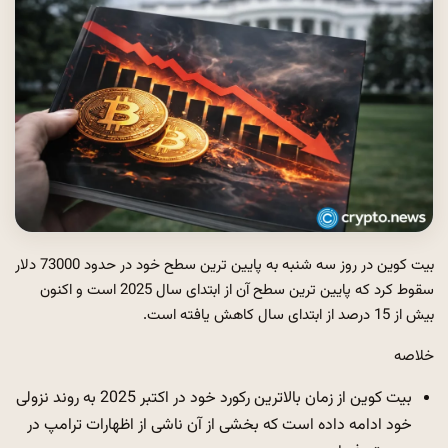
بیت کوین در روز سه شنبه به پایین ترین سطح خود در حدود 73000 دلار
سقوط کرد که پایین ترین سطح آن از ابتدای سال 2025 است و اکنون
بیش از 15 درصد از ابتدای سال کاهش یافته است.
خلاصه
بیت کوین از زمان بالاترین رکورد خود در اکتبر 2025 به روند نزولی
خود ادامه داده است که بخشی از آن ناشی از اظهارات ترامپ در