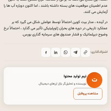
عدم اطمینان موقعیت های بسته داشته باشند ، اما اکنون دوباره آب ها را
آزمایش می کنند.
در آینده ، مدار بیت کوین احتمالاً توسط عواملی شکل می گیرد که بر
عملکرد تاریخی در دوره های بحران ژئوپلیتیکی تأثیر می گذارد ، احتمالاً نرخ
وضوح دیپلماتیک و فشار صندوق های سرمایه گذاری بورس.
اشتراک‌گذاری:
تیم تولید محتوا
ت
نویسنده و تحلیل‌گر بازار ارزهای دیجیتال.
مشاهده پروفایل