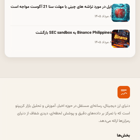
اپل در مورد تراشه های چینی با مهلت سنا 21 آگوست مواجه است
۸ مرداد ۱۴۰۵
Binance Philippines به SEC sandbox بازگشت
۸ مرداد ۱۴۰۵
دنیای ارز دیجیتال، رسانه‌ای مستقل در حوزه اخبار، آموزش و تحلیل بازار کریپتو
است که با تمرکز بر داده‌های دقیق و پوشش لحظه‌ای، دیدی شفاف از دنیای
رمزارزها ارائه می‌دهد.
بخش‌ها