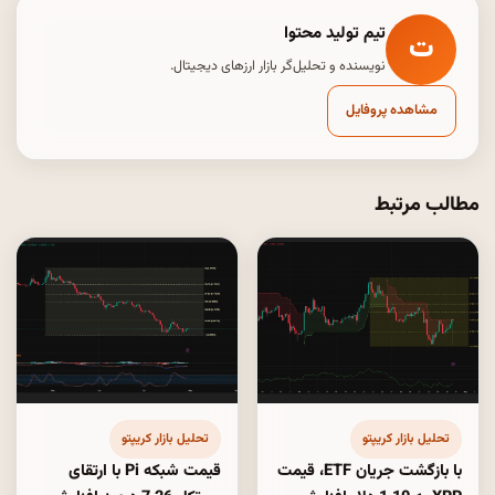
تیم تولید محتوا
ت
نویسنده و تحلیل‌گر بازار ارزهای دیجیتال.
مشاهده پروفایل
مطالب مرتبط
تحلیل بازار کریپتو
تحلیل بازار کریپتو
با بازگشت جریان ETF، قیمت
قیمت شبکه Pi با ارتقای