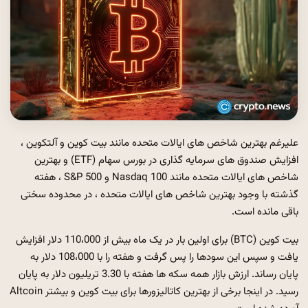
علیرغم بهترین شاخص های ایالات متحده مانند بیت کوین و آلتکوین ،
افزایش صندوق های سرمایه گذاری در بورس سهام (ETF) و بهترین
شاخص های ایالات متحده مانند Nasdaq 100 و S&P 500 ، هفته
گذشته با وجود بهترین شاخص های ایالات متحده ، در محدوده سختی
باقی مانده است.
بیت کوین (BTC) برای اولین بار در یک ماه بیش از 110،000 دلار افزایش
یافت و سپس این سودها را پس گرفت و هفته را با 108،000 دلار به
پایان رساند. ارزش بازار همه سکه ها هفته با 3.30 تریلیون دلار به پایان
رسید. در اینجا برخی از بهترین کاتالیزورها برای بیت کوین و بیشتر Altcoin