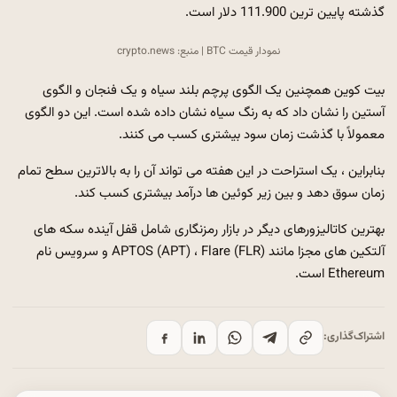
گذشته پایین ترین 111.900 دلار است.
نمودار قیمت BTC | منبع: crypto.news
بیت کوین همچنین یک الگوی پرچم بلند سیاه و یک فنجان و الگوی
آستین را نشان داد که به رنگ سیاه نشان داده شده است. این دو الگوی
معمولاً با گذشت زمان سود بیشتری کسب می کنند.
بنابراین ، یک استراحت در این هفته می تواند آن را به بالاترین سطح تمام
زمان سوق دهد و بین زیر کوئین ها درآمد بیشتری کسب کند.
بهترین کاتالیزورهای دیگر در بازار رمزنگاری شامل قفل آینده سکه های
آلتکین های مجزا مانند APTOS (APT) ، Flare (FLR) و سرویس نام
Ethereum است.
اشتراک‌گذاری: