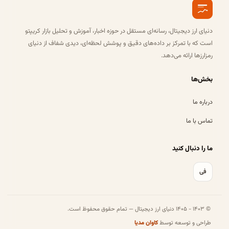
دنیای ارز دیجیتال، رسانه‌ای مستقل در حوزه اخبار، آموزش و تحلیل بازار کریپتو
است که با تمرکز بر داده‌های دقیق و پوشش لحظه‌ای، دیدی شفاف از دنیای
رمزارزها ارائه می‌دهد.
بخش‌ها
درباره ما
تماس با ما
ما را دنبال کنید
فی
© ۱۴۰۳ - ۱۴۰۵ دنیای ارز دیجیتال — تمام حقوق محفوظ است.
طراحی و توسعه توسط
کاوان مدیا