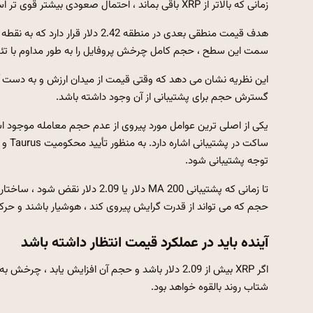
زمانی که بالاتر از XRP باقی بماند ، احتمال صعودی بیشتر قوی تر است.
هدف قیمت منطقی بعدی در منطقه 42
سمت این سطح ، حجم کامل چرخش پروفایل را به طور مداوم با تئور
گسترش حجم برای پشتیبانی از آن وجود داشته باشد.
یکی از اصلی ترین عوامل مورد پیروی از عدم حجم معامله موجود است
ساکت 
توجه پشتیبانی شود.
تا زمانی که پشتیبانی MA 200 دلار
حجم که می تواند از قدرت گرایش پیروی کند ، هوشیار باشند و حرکت
آینده باید در عملکرد قیمت انتظار داشته باشد
شتاب روند بالقوه خواهد بود.