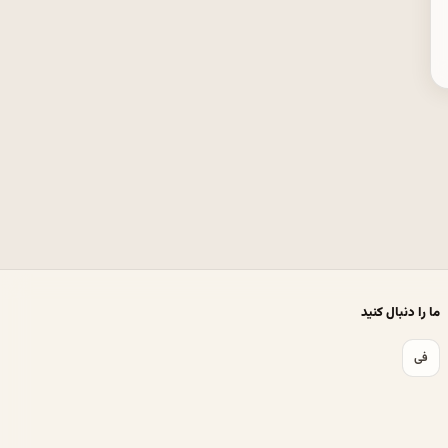
ما را دنبال کنید
فی