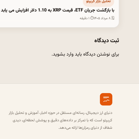
تحلیل بازار کریپتو
با بازگشت جریان ETF، قیمت XRP به 1.10 دلار افزایش می یابد
🗓 ۸ مرداد ۱۴۰۵
⏱ ۱ دقیقه
ثبت دیدگاه
برای نوشتن دیدگاه باید
وارد بشوید
.
دنیای ارز دیجیتال، رسانه‌ای مستقل در حوزه اخبار، آموزش و تحلیل بازار
کریپتو است که با تمرکز بر داده‌های دقیق و پوشش لحظه‌ای، دیدی
شفاف از دنیای رمزارزها ارائه می‌دهد.