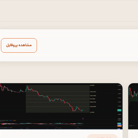
مشاهده پروفایل