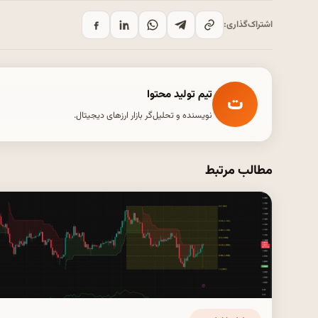
اشتراک‌گذاری:
تیم تولید محتوا
ت
نویسنده و تحلیل‌گر بازار ارزهای دیجیتال.
مطالب مرتبط