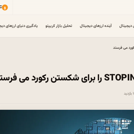
ی دیجیتال
آینده ارزهای دیجیتال
تحلیل بازار کریپتو
یادگیری دنیای ارزهای دیج