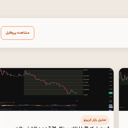
مشاهده پروفایل
تحلیل بازار کریپتو