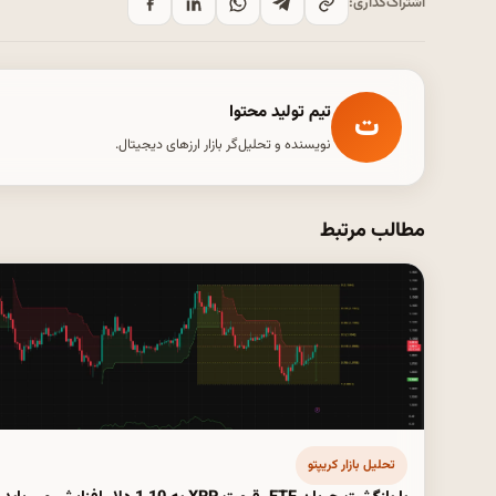
اشتراک‌گذاری:
تیم تولید محتوا
ت
نویسنده و تحلیل‌گر بازار ارزهای دیجیتال.
مطالب مرتبط
تحلیل بازار کریپتو