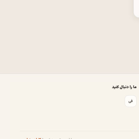
ما را دنبال کنید
فی