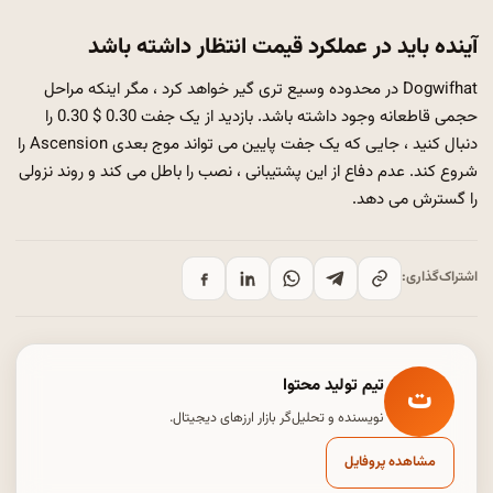
آینده باید در عملکرد قیمت انتظار داشته باشد
Dogwifhat در محدوده وسیع تری گیر خواهد کرد ، مگر اینکه مراحل
حجمی قاطعانه وجود داشته باشد. بازدید از یک جفت 0.30 $ 0.30 را
دنبال کنید ، جایی که یک جفت پایین می تواند موج بعدی Ascension را
شروع کند. عدم دفاع از این پشتیبانی ، نصب را باطل می کند و روند نزولی
را گسترش می دهد.
اشتراک‌گذاری:
تیم تولید محتوا
ت
نویسنده و تحلیل‌گر بازار ارزهای دیجیتال.
مشاهده پروفایل