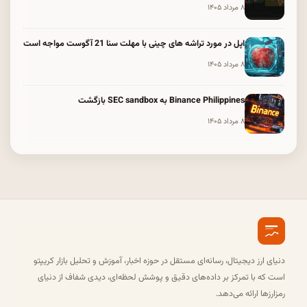
۸ مرداد ۱۴۰۵
اپل در مورد تراشه های چینی با مهلت سنا 21 آگوست مواجه است
۸ مرداد ۱۴۰۵
Binance Philippines به SEC sandbox بازگشت
۸ مرداد ۱۴۰۵
دنیای ارز دیجیتال، رسانه‌ای مستقل در حوزه اخبار، آموزش و تحلیل بازار کریپتو
است که با تمرکز بر داده‌های دقیق و پوشش لحظه‌ای، دیدی شفاف از دنیای
رمزارزها ارائه می‌دهد.