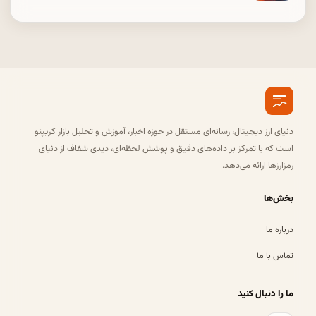
دنیای ارز دیجیتال، رسانه‌ای مستقل در حوزه اخبار، آموزش و تحلیل بازار کریپتو
است که با تمرکز بر داده‌های دقیق و پوشش لحظه‌ای، دیدی شفاف از دنیای
رمزارزها ارائه می‌دهد.
بخش‌ها
درباره ما
تماس با ما
ما را دنبال کنید