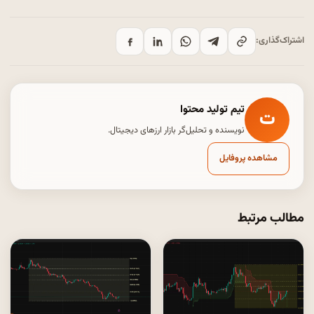
اشتراک‌گذاری:
تیم تولید محتوا
ت
نویسنده و تحلیل‌گر بازار ارزهای دیجیتال.
مشاهده پروفایل
مطالب مرتبط