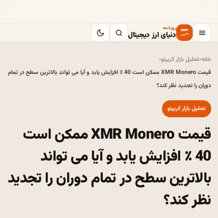
روزنامه
دنیای ارز دیجیتال
خانه
‹
تحلیل بازار کریپتو
‹
قیمت XMR Monero ممکن است 40 ٪ افزایش یابد و آیا می تواند بالاترین سطح در تمام
دوران را تجدید نظر کند؟
تحلیل بازار کریپتو
قیمت XMR Monero ممکن است
40 ٪ افزایش یابد و آیا می تواند
بالاترین سطح در تمام دوران را تجدید
نظر کند؟