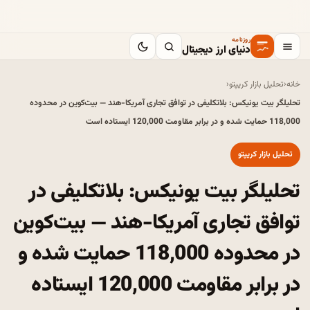
روزنامه
دنیای ارز دیجیتال
خانه
‹
تحلیل بازار کریپتو
‹
تحلیلگر بیت یونیکس: بلاتکلیفی در توافق تجاری آمریکا-هند — بیت‌کوین در محدوده
118,000 حمایت شده و در برابر مقاومت 120,000 ایستاده است
تحلیل بازار کریپتو
تحلیلگر بیت یونیکس: بلاتکلیفی در
توافق تجاری آمریکا-هند — بیت‌کوین
در محدوده 118,000 حمایت شده و
در برابر مقاومت 120,000 ایستاده