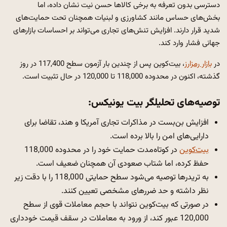
دسترسی بدون تعرفه به برخی کالاها حسن نیت نشان داده، اما
بخش‌های حساس مانند کشاورزی و لبنیات همچنان تحت حمایت‌های
شدید قرار دارند. افزایش تنش‌های تجاری می‌تواند بر احساسات بازارهای
جهانی فشار وارد کند.
در
بازار رمزارز
، بیت‌کوین پس از چندین بار آزمون سطح 117,400 در روز
گذشته، اکنون در محدوده 118,000 تا 120,000 در حال تثبیت است.
توصیه‌های تحلیلگر بیت یونیکس:
افزایش بن‌بست در مذاکرات تجاری آمریکا و هند، تقاضا برای
دارایی‌های امن را بالا برده است.
بیت‌کوین
در کوتاه‌مدت حمایت خود را در محدوده 118,000
حفظ کرده، اما شتاب صعودی آن همچنان ضعیف است.
به تریدرها توصیه می‌شود سطح حمایتی 118,000 را با دقت زیر
نظر داشته و حد ضررهای مشخصی تعیین کنند.
در صورتی که بیت‌کوین نتواند با حجم معاملات قوی از سطح
120,000 عبور کند، از ورود به معاملات در سقف قیمت خودداری