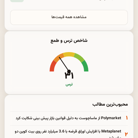
مشاهده همه قیمت‌ها
شاخص ترس و طمع
۳۱
ترس
محبوب‌ترین مطالب
۱
Polymarket از ماساچوست به دلیل قوانین بازار پیش بینی شکایت کرد
Metaplanet با افزایش اوراق قرضه با 3.6 میلیارد نفر روی بیت کوین دو
۲