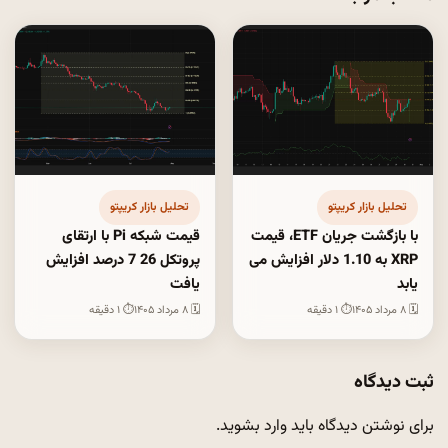
تحلیل بازار کریپتو
تحلیل بازار کریپتو
با بازگشت جریان ETF، قیمت
قیمت شبکه Pi با ارتقای
XRP به 1.10 دلار افزایش می
پروتکل 26 7 درصد افزایش
یابد
یافت
🗓 ۸ مرداد ۱۴۰۵
⏱ ۱ دقیقه
🗓 ۸ مرداد ۱۴۰۵
⏱ ۱ دقیقه
ثبت دیدگاه
برای نوشتن دیدگاه باید
وارد بشوید
.