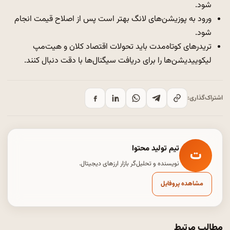
شود.
ورود به پوزیشن‌های لانگ بهتر است پس از اصلاح قیمت انجام
شود.
تریدرهای کوتاه‌مدت باید تحولات اقتصاد کلان و هیت‌مپ
لیکوییدیشن‌ها را برای دریافت سیگنال‌ها با دقت دنبال کنند.
اشتراک‌گذاری:
تیم تولید محتوا
ت
نویسنده و تحلیل‌گر بازار ارزهای دیجیتال.
مشاهده پروفایل
مطالب مرتبط