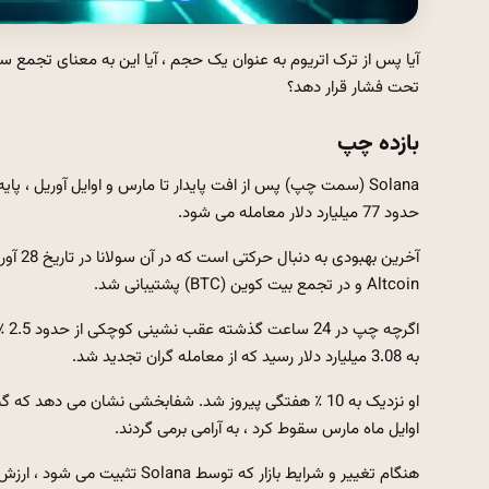
آیا پس از ترک اتریوم به عنوان یک حجم ، آیا این به معنای تجمع 
تحت فشار قرار دهد؟
بازده چپ
حدود 77 میلیارد دلار معامله می شود.
Altcoin و در تجمع بیت کوین (BTC) پشتیبانی شد.
اگر
به 3.08 میلیارد دلار رسید که از معامله گران تجدید شد.
اوایل ماه مارس سقوط کرد ، به آرامی برمی گردند.
هنگام تغییر و شرایط بازار که 