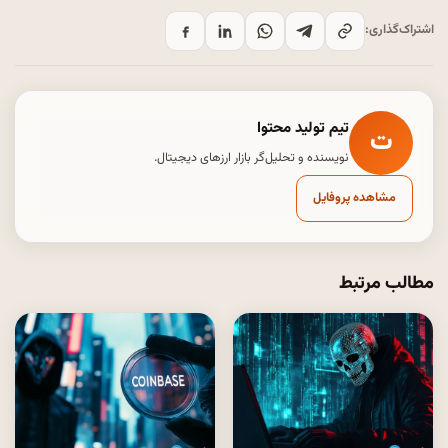
اشتراک‌گذاری:
تیم تولید محتوا
ت
نویسنده و تحلیل‌گر بازار ارزهای دیجیتال.
مشاهده پروفایل
مطالب مرتبط