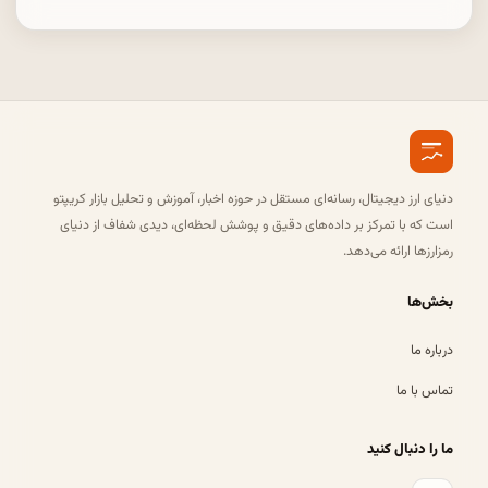
دنیای ارز دیجیتال، رسانه‌ای مستقل در حوزه اخبار، آموزش و تحلیل بازار کریپتو
است که با تمرکز بر داده‌های دقیق و پوشش لحظه‌ای، دیدی شفاف از دنیای
رمزارزها ارائه می‌دهد.
بخش‌ها
درباره ما
تماس با ما
ما را دنبال کنید