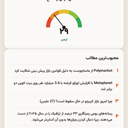
۲۹
ترس
محبوب‌ترین مطالب
۱
Polymarket از ماساچوست به دلیل قوانین بازار پیش بینی شکایت کرد
Metaplanet با افزایش اوراق قرضه با 3.6 میلیارد نفر روی بیت کوین دو
۲
برابر شد
۳
چرا امروز بازار کریپتو در حال سقوط است؟ (27 مارس)
رسانه‌های بومی رمزنگاری ۳۳ درصد از ترافیک را در سال ۲۰۲۵ از دست
۴
می‌دهند، زیرا دنبال کردن رمزارزها بدون آن آسان‌تر می‌شود.